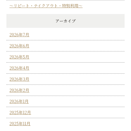
～リピート・テイクアウト・特別利用～
アーカイブ
2026年7月
2026年6月
2026年5月
2026年4月
2026年3月
2026年2月
2026年1月
2025年12月
2025年11月