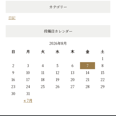
カテゴリー
日記
投稿日カレンダー
2026年8月
日
月
火
水
木
金
土
1
2
3
4
5
6
7
8
9
10
11
12
13
14
15
16
17
18
19
20
21
22
23
24
25
26
27
28
29
30
31
« 7月