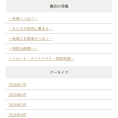
最近の投稿
～未来へつなぐ～
～人と人が自然に集まる～
～地域と生産者をつなぐ～
～特別な時間へ～
～リピート・テイクアウト・特別利用～
アーカイブ
2026年7月
2026年6月
2026年5月
2026年4月