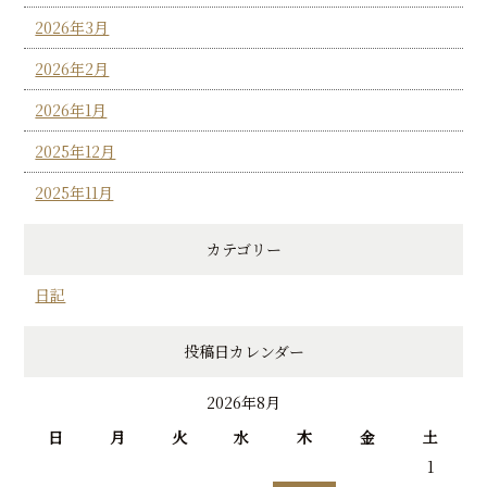
2026年3月
2026年2月
2026年1月
2025年12月
2025年11月
カテゴリー
日記
投稿日カレンダー
2026年8月
日
月
火
水
木
金
土
1